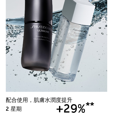
配合使用，肌膚水潤度提升
**
+29%
2 星期