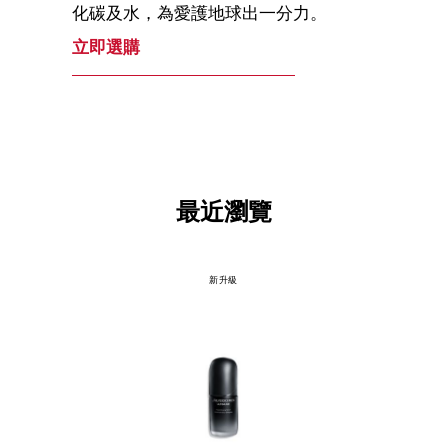
化碳及水，為愛護地球出一分力。
立即選購
最近瀏覽
新升級