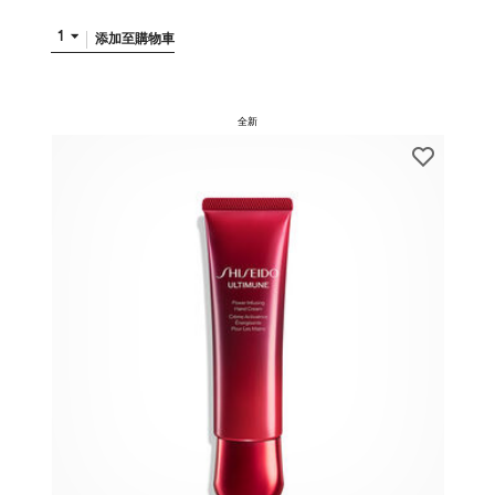
1
添加至購物車
全新