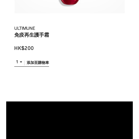
ULTIMUNE
免疫再生護手霜
HK$200
1
添加至購物車