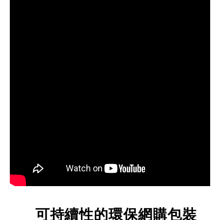
可持續性的環保網購包裝