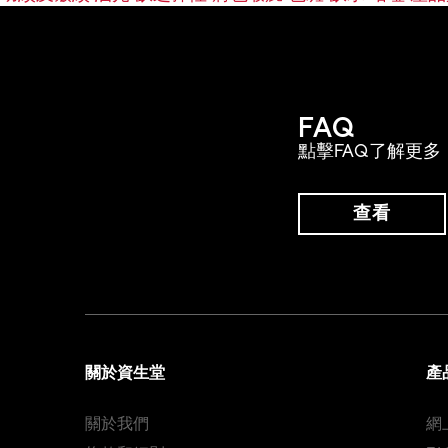
FAQ
點擊FAQ了解更多
查看
關於資生堂
產
關於我們
網