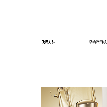
使用方法
早晚潔面後