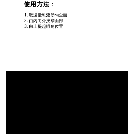
使用方法 :
取適量乳液塗勻全面
由內向外按摩面部
向上提起咀角位置