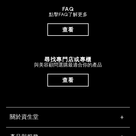
FAQ
點擊FAQ了解更多
查看
尋找專門店或專櫃
與美容顧問選購最適合你的產品
查看
關於資生堂
+