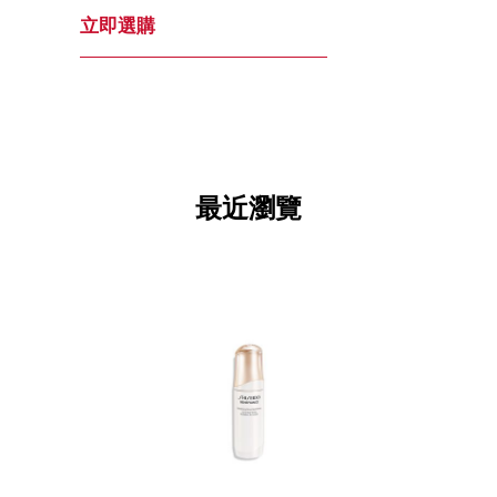
立即選購
最近瀏覽