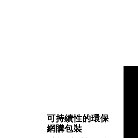
可持續性的環保
網購包裝