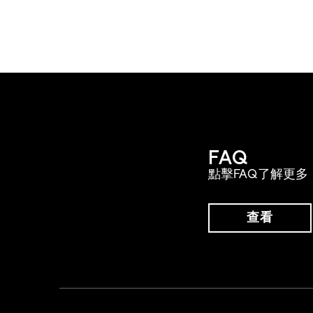
FAQ
點擊FAQ了解更多
查看