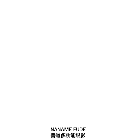
NANAME FUDE
書道多功能眼影