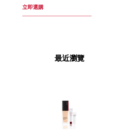
立即選購
最近瀏覽