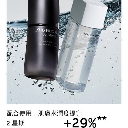
配合使用，肌膚水潤度提升
**
+29%
2 星期