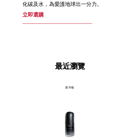
化碳及水，為愛護地球出一分力。
立即選購
最近瀏覽
新升級