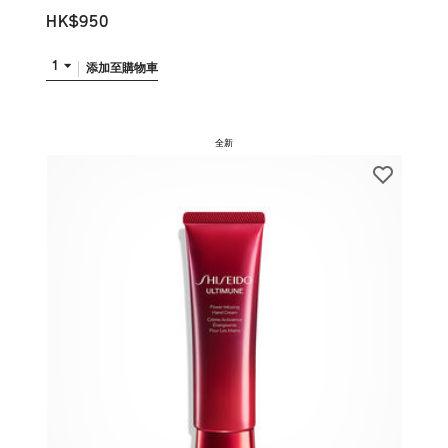
HK$950
1
添加至購物車
全新