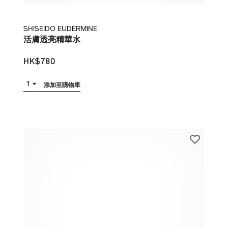
SHISEIDO EUDERMINE
活膚透亮精華水
HK$780
1
添加至購物車