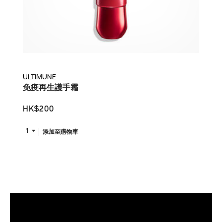
ULTIMUNE
免疫再生護手霜
HK$200
1
添加至購物車