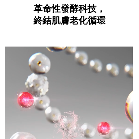
革命性發酵科技，
終結肌膚老化循環