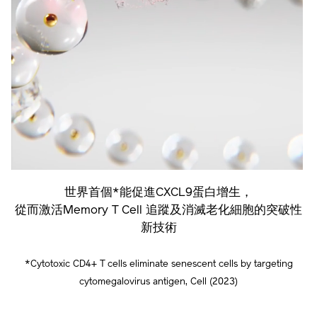
世界首個*能促進CXCL9蛋白增生，
從而激活Memory T Cell 追蹤及消滅老化細胞的突破性
新技術
*Cytotoxic CD4+ T cells eliminate senescent cells by targeting
cytomegalovirus antigen, Cell (2023)