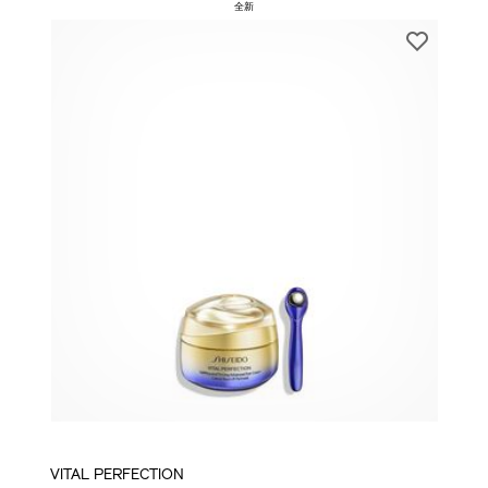
全新
VITAL PERFECTION