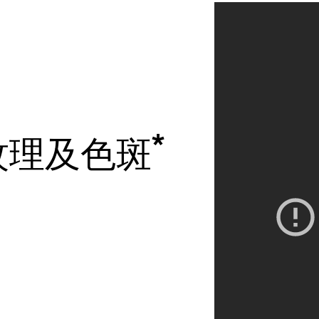
*
*
*
*
*
紋理及色斑
紋理及色斑
紋理及色斑
紋理及色斑
紋理及色斑