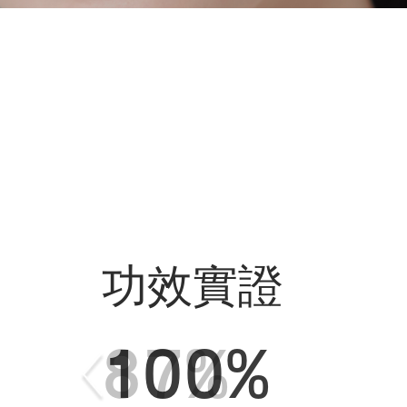
功效實證
功效實證
功效實證
100%
100%
87%